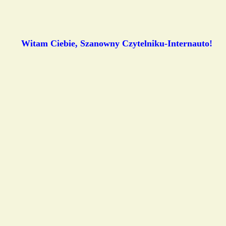
Witam Ciebie, Szanowny Czytelniku-Internauto!