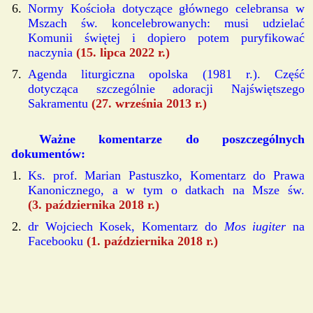
Normy Kościoła dotyczące głównego celebransa w
Mszach św. koncelebrowanych: musi udzielać
Komunii świętej i dopiero potem puryfikować
naczynia
(15. lipca 2022 r.)
Agenda liturgiczna opolska (1981 r.). Część
dotycząca szczególnie adoracji Najświętszego
Sakramentu
(27. września 2013 r.)
Ważne komentarze do poszczególnych
dokumentów:
Ks. prof. Marian Pastuszko, Komentarz do Prawa
Kanonicznego, a w tym o datkach na Msze św.
(3. października 2018 r.)
dr Wojciech Kosek, Komentarz do
Mos iugiter
na
Facebooku
(1. października 2018 r.)